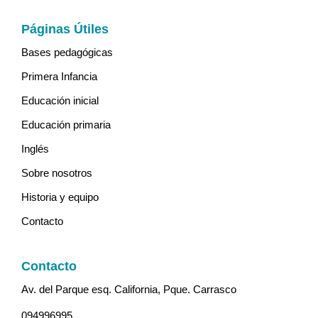
Páginas Útiles
Bases pedagógicas
Primera Infancia
Educación inicial
Educación primaria
Inglés
Sobre nosotros
Historia y equipo
Contacto
Contacto
Av. del Parque esq. California, Pque. Carrasco
094996995