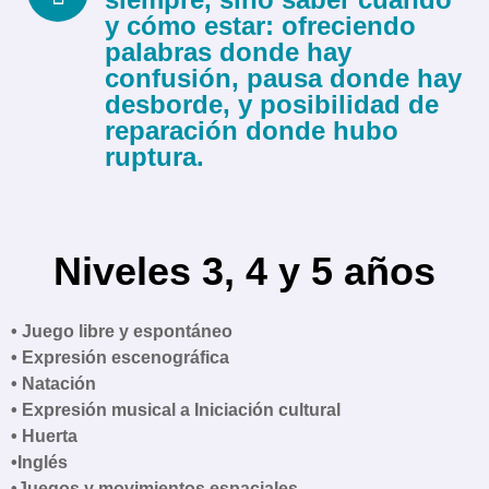
y cómo estar: ofreciendo
palabras donde hay
confusión, pausa donde hay
desborde, y posibilidad de
reparación donde hubo
ruptura.
Niveles 3, 4 y 5 años
• Juego libre y espontáneo
• Expresión escenográfica
• Natación
• Expresión musical a Iniciación cultural
• Huerta
•Inglés
•Juegos y movimientos espaciales