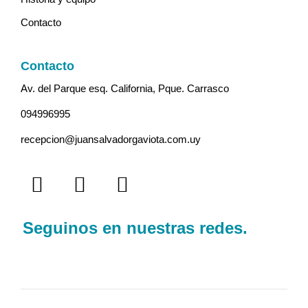
Contacto
Contacto
Av. del Parque esq. California, Pque. Carrasco
094996995
recepcion@juansalvadorgaviota.com.uy
Seguinos en nuestras redes.