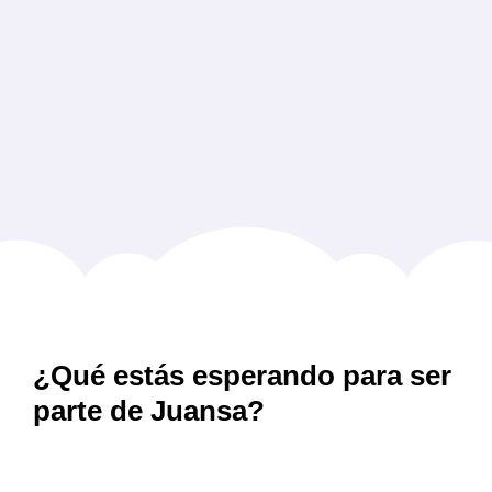
¿Qué estás esperando para ser
parte de Juansa?