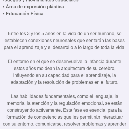
• Área de expresión plástica
• Educación Física
Entre los 3 y los 5 años en la vida de un ser humano, se
establecen conexiones neuronales que sentarán las bases
para el aprendizaje y el desarrollo a lo largo de toda la vida.
El entorno en el que se desenvuelve la infancia durante
estos años moldean la arquitectura de su cerebro,
influyendo en su capacidad para el aprendizaje, la
adaptación y la resolución de problemas en el futuro.
Las habilidades fundamentales, como el lenguaje, la
memoria, la atención y la regulación emocional, se están
construyendo activamente. Esta fase es esencial para la
formación de competencias que les permitirán interactuar
con su entorno, comunicarse, resolver problemas y aprender