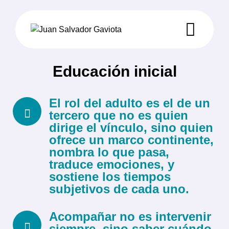
Educación inicial
El rol del adulto es el de un
tercero que no es quien
dirige el vínculo, sino quien
ofrece un marco continente,
nombra lo que pasa,
traduce emociones, y
sostiene los tiempos
subjetivos de cada uno.
Acompañar no es intervenir
siempre, sino saber cuándo