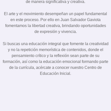
de manera significativa y creativa.
El arte y el movimiento desempeñan un papel fundamental
en este proceso. Por ello en Juan Salvador Gaviota
fomentamos la libertad creativa, brindando oportunidades
de expresión y vivencia.
Si buscas una educación integral que fomente la creatividad
y no la repetición memorística de contenidos, donde el
pensamiento crítico y la reflexión sean parte de su
formación, así como la educación emocional formando parte
de la currícula, acércate a conocer nuestro Centro de
Educación Inicial.