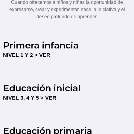
Cuando ofrecemos a niños y niñas la oportunidad de
expresarse, crear y experimentar, nace la iniciativa y el
deseo profundo de aprender.
Primera infancia
NIVEL 1 Y 2 > VER
Educación inicial
NIVEL 3, 4 Y 5 > VER
Educación primaria