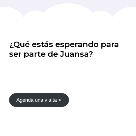
¿Qué estás esperando para
ser parte de Juansa?
Agendá una visita >