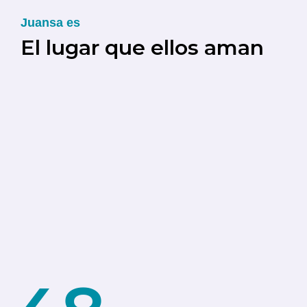
Juansa es
El lugar que ellos aman