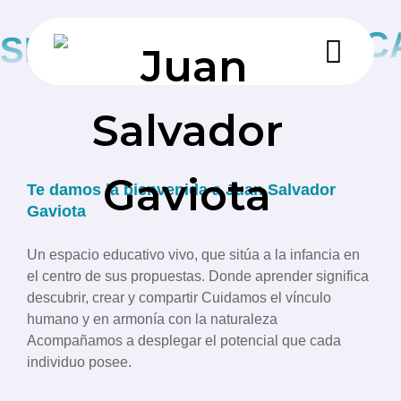
EDUCA
SER JUAN ES...
Te damos la bienvenida a Juan Salvador
Gaviota
Un espacio educativo vivo, que sitúa a la infancia en
el centro de sus propuestas. Donde aprender significa
descubrir, crear y compartir Cuidamos el vínculo
humano y en armonía con la naturaleza
Acompañamos a desplegar el potencial que cada
individuo posee.