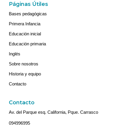
Páginas Útiles
Bases pedagógicas
Primera Infancia
Educación inicial
Educación primaria
Inglés
Sobre nosotros
Historia y equipo
Contacto
Contacto
Av. del Parque esq. California, Pque. Carrasco
094996995