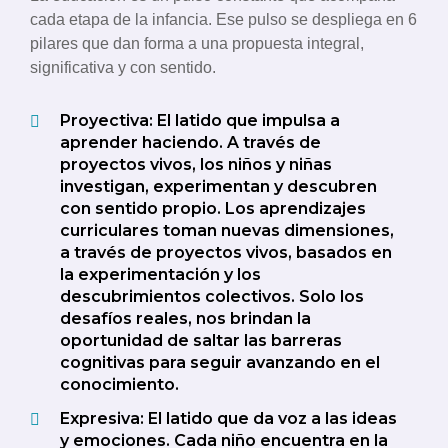
cada etapa de la infancia. Ese pulso se despliega en 6
pilares que dan forma a una propuesta integral,
significativa y con sentido.
Proyectiva: El latido que impulsa a
aprender haciendo. A través de
proyectos vivos, los niños y niñas
investigan, experimentan y descubren
con sentido propio. Los aprendizajes
curriculares toman nuevas dimensiones,
a través de proyectos vivos, basados en
la experimentación y los
descubrimientos colectivos. Solo los
desafíos reales, nos brindan la
oportunidad de saltar las barreras
cognitivas para seguir avanzando en el
conocimiento.
Expresiva: El latido que da voz a las ideas
y emociones. Cada niño encuentra en la