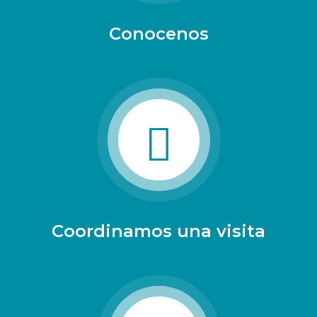
Conocenos
Coordinamos una visita