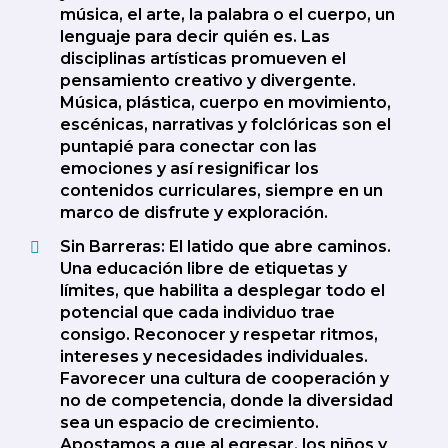
música, el arte, la palabra o el cuerpo, un
lenguaje para decir quién es. Las
disciplinas artísticas promueven el
pensamiento creativo y divergente.
Música, plástica, cuerpo en movimiento,
escénicas, narrativas y folclóricas son el
puntapié para conectar con las
emociones y así resignificar los
contenidos curriculares, siempre en un
marco de disfrute y exploración.
Sin Barreras: El latido que abre caminos.
Una educación libre de etiquetas y
límites, que habilita a desplegar todo el
potencial que cada individuo trae
consigo. Reconocer y respetar ritmos,
intereses y necesidades individuales.
Favorecer una cultura de cooperación y
no de competencia, donde la diversidad
sea un espacio de crecimiento.
Apostamos a que al egresar, los niños y