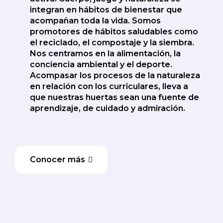
integran en hábitos de bienestar que
acompañan toda la vida. Somos
promotores de hábitos saludables como
el reciclado, el compostaje y la siembra.
Nos centramos en la alimentación, la
conciencia ambiental y el deporte.
Acompasar los procesos de la naturaleza
en relación con los curriculares, lleva a
que nuestras huertas sean una fuente de
aprendizaje, de cuidado y admiración.
Conocer más