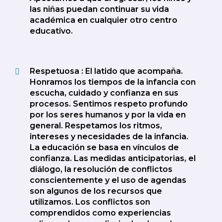
las niñas puedan continuar su vida
académica en cualquier otro centro
educativo.
Respetuosa : El latido que acompaña.
Honramos los tiempos de la infancia con
escucha, cuidado y confianza en sus
procesos. Sentimos respeto profundo
por los seres humanos y por la vida en
general. Respetamos los ritmos,
intereses y necesidades de la infancia.
La educación se basa en vínculos de
confianza. Las medidas anticipatorias, el
diálogo, la resolución de conflictos
conscientemente y el uso de agendas
son algunos de los recursos que
utilizamos. Los conflictos son
comprendidos como experiencias