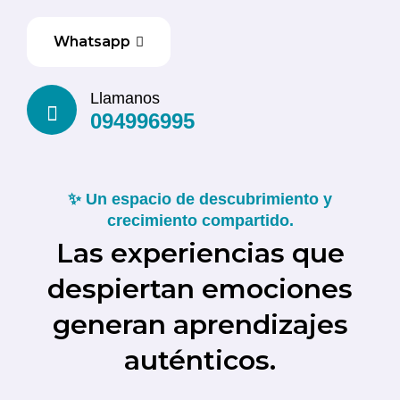
Whatsapp
Llamanos
094996995
✨ Un espacio de descubrimiento y
crecimiento compartido.
Las experiencias que
despiertan emociones
generan aprendizajes
auténticos.