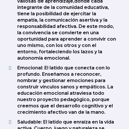
valiosas de aprendizaje,donde cada
integrante de la comunidad educativa,
tiene la posibilidad de ejercitar la
empatía, la comunicación asertiva y la
responsabilidad afectiva. De este modo,
la convivencia se convierte en una
oportunidad para aprender a convivir con
uno mismo, con los otros y con el
entorno, fortaleciendo los lazos y la
autonomía emocional.
Emocional: El latido que conecta con lo
profundo. Enseñamos a reconocer,
nombrar y gestionar emociones para
construir vínculos sanos y empáticos. La
educación emocional atraviesa todo
nuestro proyecto pedagógico, porque
creemos que el desarrollo cognitivo y el
crecimiento afectivo van de la mano.
Saludable: El latido que enraíza en la vida
activa. Cuerpo, juego y naturaleza se