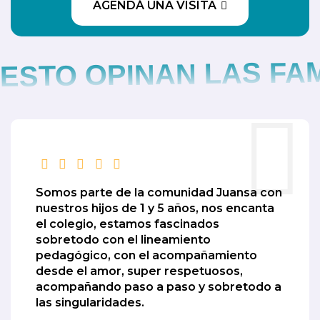
AGENDÁ UNA VISITA
ESTO OPINAN LAS FA
Somos parte de la comunidad Juansa con
nuestros hijos de 1 y 5 años, nos encanta
el colegio, estamos fascinados
sobretodo con el lineamiento
pedagógico, con el acompañamiento
desde el amor, super respetuosos,
acompañando paso a paso y sobretodo a
las singularidades.