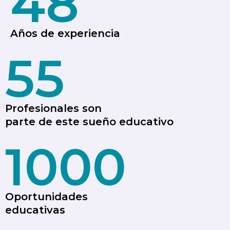
48
Años de experiencia
55
Profesionales son
parte de este sueño educativo
1000
Oportunidades
educativas