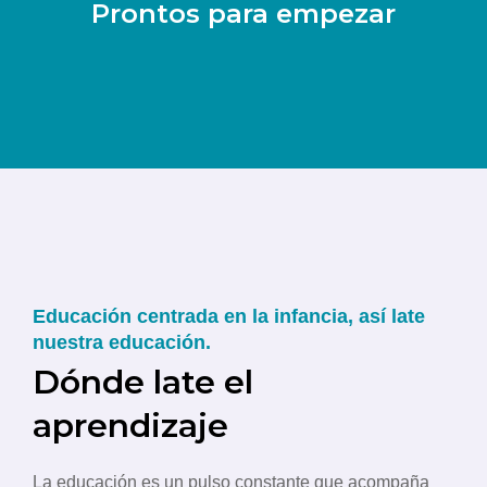
Prontos para empezar
Educación centrada en la infancia, así late
nuestra educación.
Dónde late el
aprendizaje
La educación es un pulso constante que acompaña