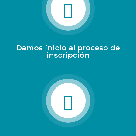
Damos inicio al proceso de
inscripción