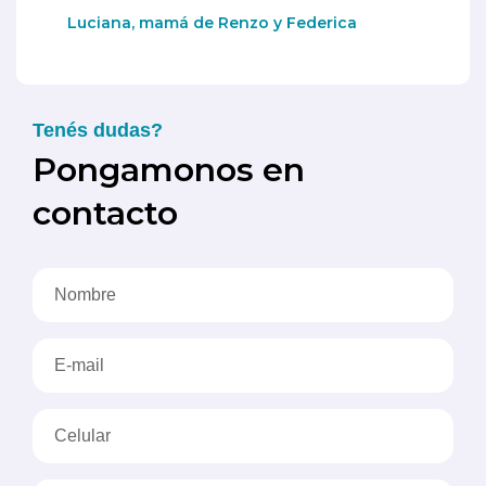
Luciana, mamá de Renzo y Federica
Tenés dudas?
Pongamonos en
contacto