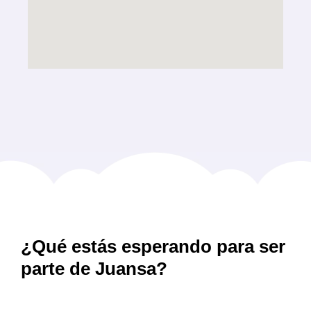
¿Qué estás esperando para ser
parte de Juansa?