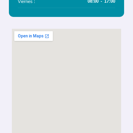
08:00
17:00
Viernes