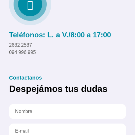
Teléfonos: L. a V./8:00 a 17:00
2682 2587
094 996 995
Contactanos
Despejámos tus dudas