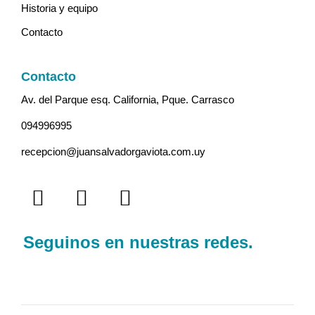
Historia y equipo
Contacto
Contacto
Av. del Parque esq. California, Pque. Carrasco
094996995
recepcion@juansalvadorgaviota.com.uy
Seguinos en nuestras redes.