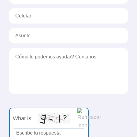
What is