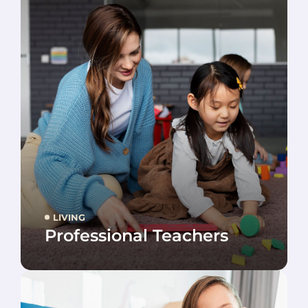
LIVING
Professional Teachers