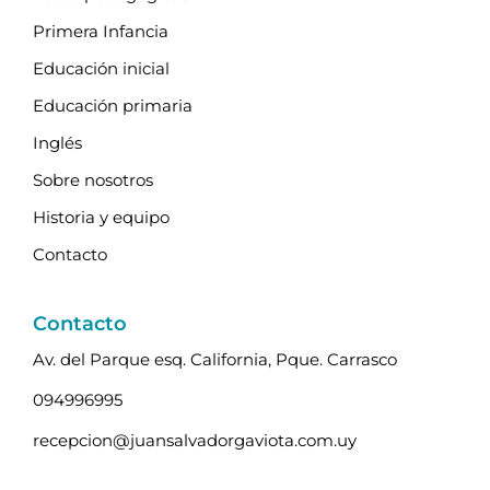
Primera Infancia
Educación inicial
Educación primaria
Inglés
Sobre nosotros
Historia y equipo
Contacto
Contacto
Av. del Parque esq. California, Pque. Carrasco
094996995
recepcion@juansalvadorgaviota.com.uy