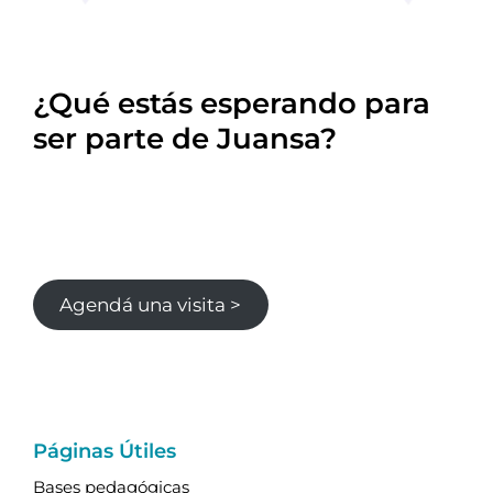
¿Qué estás esperando para
ser parte de Juansa?
Agendá una visita >
Páginas Útiles
Bases pedagógicas