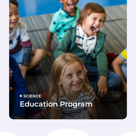
SCIENCE
Education Program