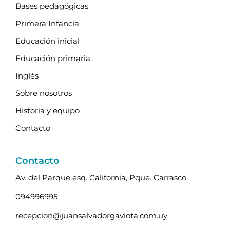
Bases pedagógicas
Primera Infancia
Educación inicial
Educación primaria
Inglés
Sobre nosotros
Historia y equipo
Contacto
Contacto
Av. del Parque esq. California, Pque. Carrasco
094996995
recepcion@juansalvadorgaviota.com.uy