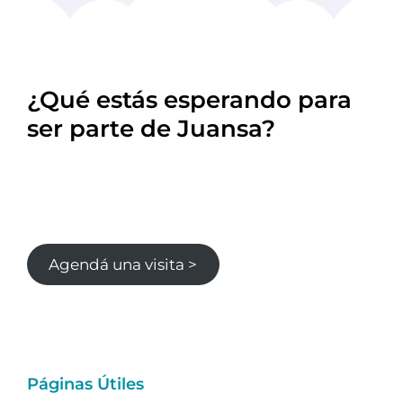
¿Qué estás esperando para
ser parte de Juansa?
Agendá una visita >
Páginas Útiles