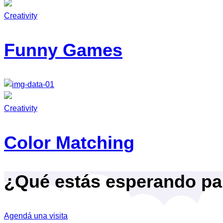
Creativity
Funny Games
Creativity
Color Matching
¿Qué estás esperando par
Agendá una visita