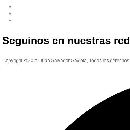
Seguinos en nuestras red
Copyright © 2025 Juan Salvador Gaviota, Todos los derechos