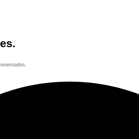
es.
 reservados.