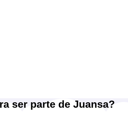
a ser parte de Juansa?