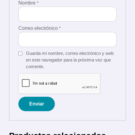
Nombre
*
Correo electrónico
*
Guarda mi nombre, correo electrónico y web
en este navegador para la próxima vez que
comente.