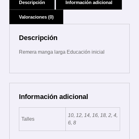
Descripción
Información adicional
Valoraciones (0)
Descripción
Remera manga larga Educación inicial
Información adicional
10, 12, 14, 16, 18, 2, 4,
Talles
6, 8