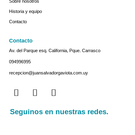
Sobre nosotros
Historia y equipo
Contacto
Contacto
Av. del Parque esq. California, Pque. Carrasco
094996995
recepcion@juansalvadorgaviota.com.uy
Seguinos en nuestras redes.