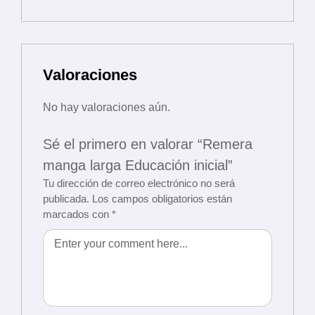
Valoraciones
No hay valoraciones aún.
Sé el primero en valorar “Remera
manga larga Educación inicial”
Tu dirección de correo electrónico no será
publicada.
Los campos obligatorios están
marcados con
*