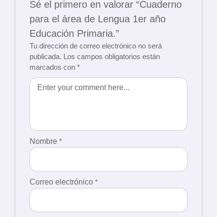
Sé el primero en valorar “Cuaderno
para el área de Lengua 1er año
Educación Primaria.”
Tu dirección de correo electrónico no será
publicada.
Los campos obligatorios están
marcados con
*
Nombre
*
Correo electrónico
*