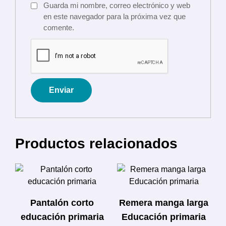
Guarda mi nombre, correo electrónico y web
en este navegador para la próxima vez que
comente.
Productos relacionados
Pantalón corto
Remera manga larga
educación primaria
Educación primaria