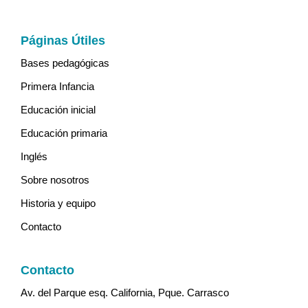
Páginas Útiles
Bases pedagógicas
Primera Infancia
Educación inicial
Educación primaria
Inglés
Sobre nosotros
Historia y equipo
Contacto
Contacto
Av. del Parque esq. California, Pque. Carrasco