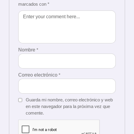
marcados con
*
Nombre
*
Correo electrónico
*
Guarda mi nombre, correo electrónico y web
en este navegador para la próxima vez que
comente.