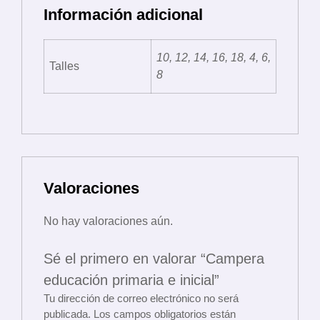
Información adicional
10, 12, 14, 16, 18, 4, 6,
Talles
8
Valoraciones
No hay valoraciones aún.
Sé el primero en valorar “Campera
educación primaria e inicial”
Tu dirección de correo electrónico no será
publicada.
Los campos obligatorios están