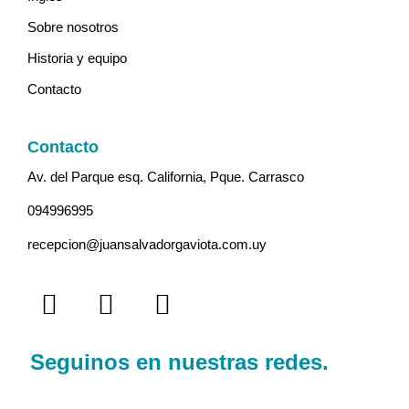
Sobre nosotros
Historia y equipo
Contacto
Contacto
Av. del Parque esq. California, Pque. Carrasco
094996995
recepcion@juansalvadorgaviota.com.uy
Seguinos en nuestras redes.