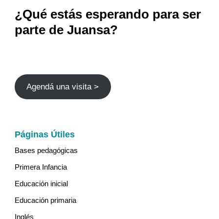
¿Qué estás esperando para ser
parte de Juansa?
Agendá una visita >
Páginas Útiles
Bases pedagógicas
Primera Infancia
Educación inicial
Educación primaria
Inglés