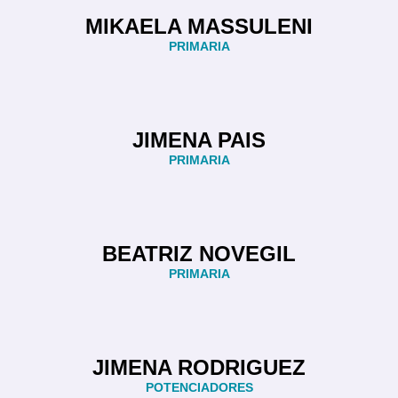
MIKAELA MASSULENI
PRIMARIA
JIMENA PAIS
PRIMARIA
BEATRIZ NOVEGIL
PRIMARIA
JIMENA RODRIGUEZ
POTENCIADORES