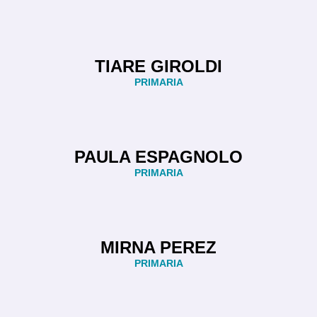
TIARE GIROLDI
PRIMARIA
PAULA ESPAGNOLO
PRIMARIA
MIRNA PEREZ
PRIMARIA