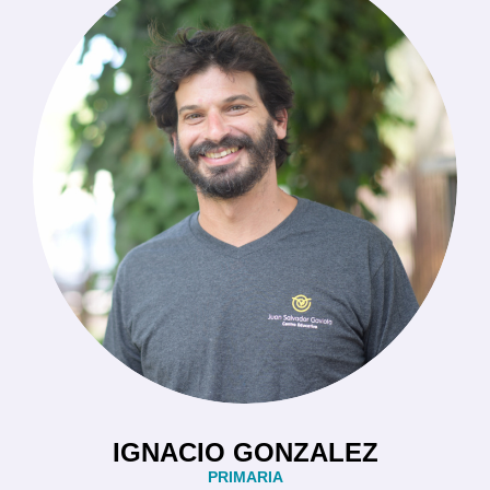
IGNACIO GONZALEZ
PRIMARIA