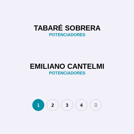
TABARÉ SOBRERA
POTENCIADORES
EMILIANO CANTELMI
POTENCIADORES
1
2
3
4