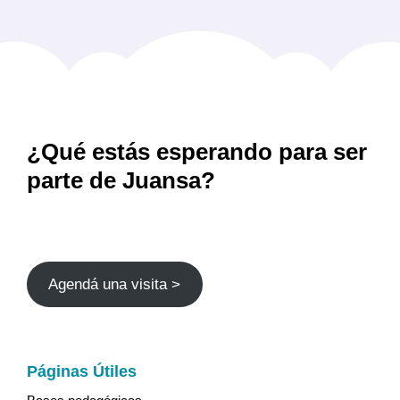
¿Qué estás esperando para ser
parte de Juansa?
Agendá una visita >
Páginas Útiles