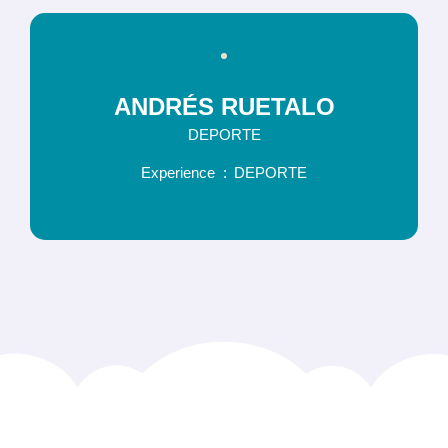
ANDRÉS RUETALO
DEPORTE
Experience
DEPORTE