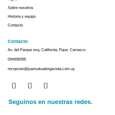
Sobre nosotros
Historia y equipo
Contacto
Contacto
Av. del Parque esq. California, Pque. Carrasco
094996995
recepcion@juansalvadorgaviota.com.uy
Seguinos en nuestras redes.