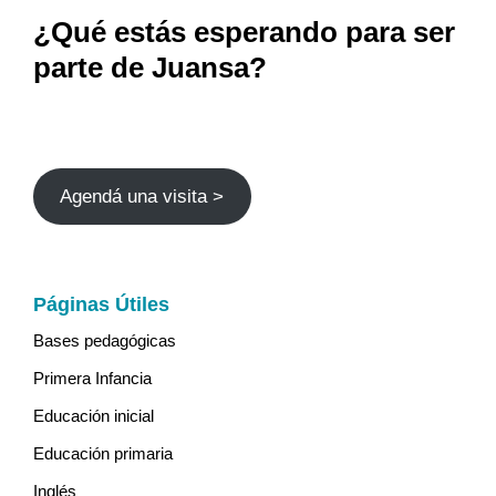
¿Qué estás esperando para ser
parte de Juansa?
Agendá una visita >
Páginas Útiles
Bases pedagógicas
Primera Infancia
Educación inicial
Educación primaria
Inglés