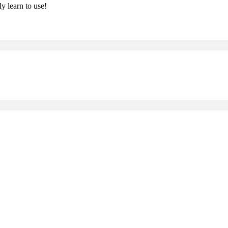
y learn to use!