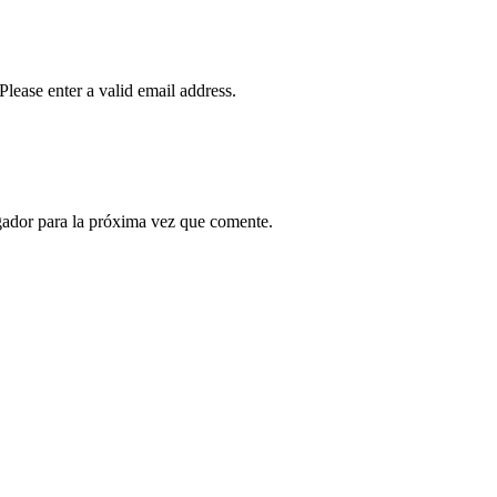
Please enter a valid email address.
gador para la próxima vez que comente.