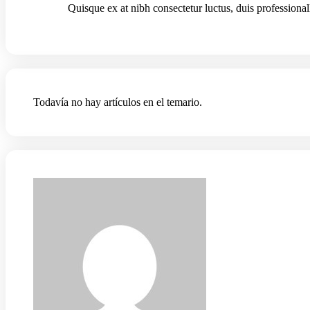
Quisque ex at nibh consectetur luctus, duis professionall
Todavía no hay artículos en el temario.