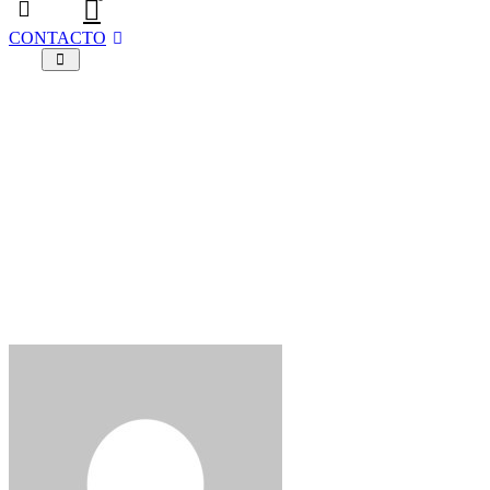
CONTACTO