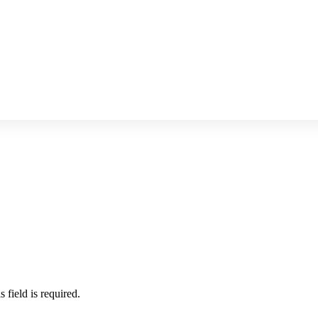
s field is required.