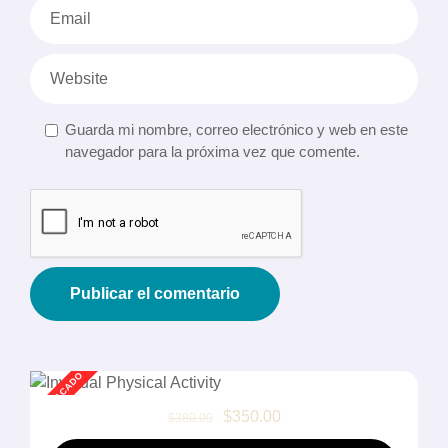
Guarda mi nombre, correo electrónico y web en este
navegador para la próxima vez que comente.
$350.00
$380.00