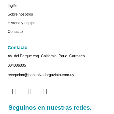
Inglés
Sobre nosotros
Historia y equipo
Contacto
Contacto
Av. del Parque esq. California, Pque. Carrasco
094996995
recepcion@juansalvadorgaviota.com.uy
Seguinos en nuestras redes.