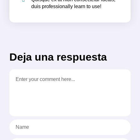
duis professionally learn to use!
Deja una respuesta