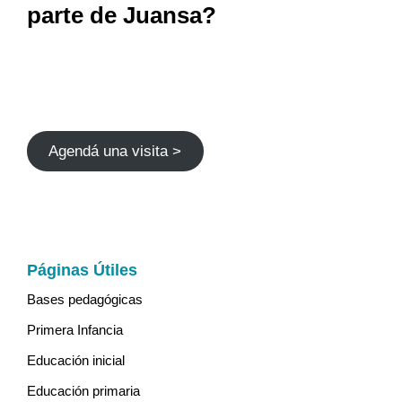
parte de Juansa?
Agendá una visita >
Páginas Útiles
Bases pedagógicas
Primera Infancia
Educación inicial
Educación primaria