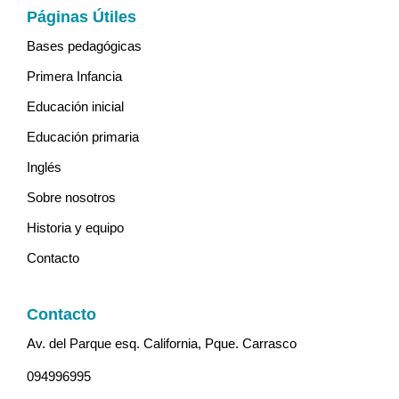
Páginas Útiles
Bases pedagógicas
Primera Infancia
Educación inicial
Educación primaria
Inglés
Sobre nosotros
Historia y equipo
Contacto
Contacto
Av. del Parque esq. California, Pque. Carrasco
094996995