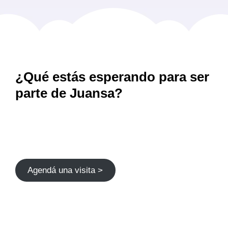
¿Qué estás esperando para ser
parte de Juansa?
Agendá una visita >