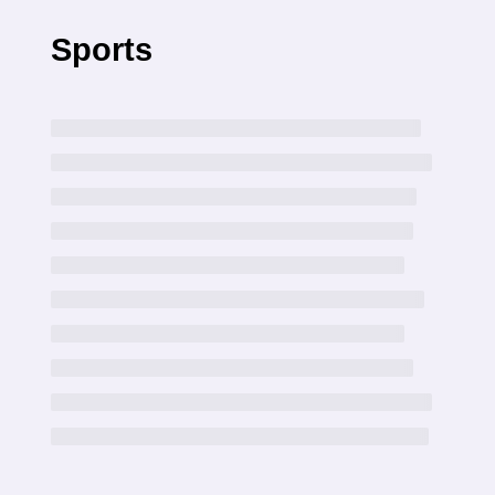
Sports